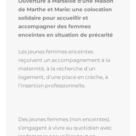
Ouverture à Marseille d’une Maison
de Marthe et Marie: une colocation
solidaire pour accueillir et
accompagner des femmes
enceintes en situation de précarité
Les jeunes femmes enceintes
reçoivent un accompagnement à la
maternité, à la recherche d’un
logement, d’une place en crèche, à
l’insertion professionnelle.
Des jeunes femmes (non enceintes),
s’engagent à vivre au quotidien avec