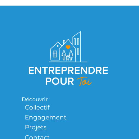
Découvrir
Collectif
Engagement
Projets
Contact