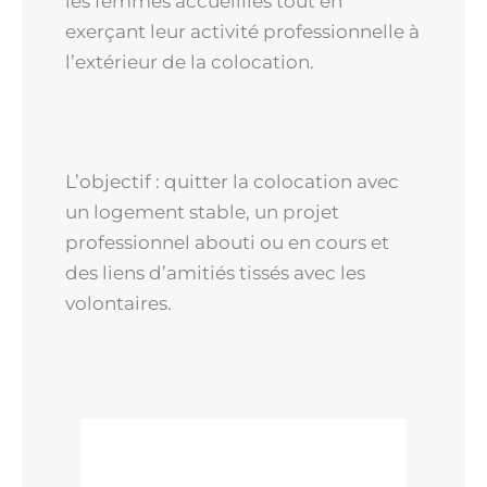
les femmes accueillies tout en
exerçant leur activité professionnelle à
l’extérieur de la colocation.
L’objectif : quitter la colocation avec
un logement stable, un projet
professionnel abouti ou en cours et
des liens d’amitiés tissés avec les
volontaires.